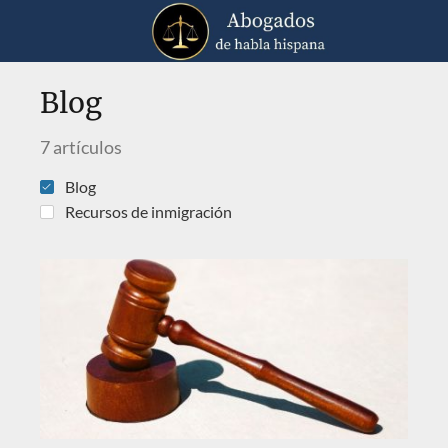
Blog
7 artículos
Blog
Recursos de inmigración