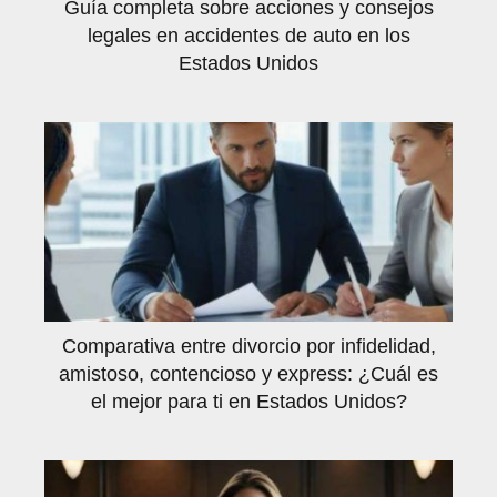
Guía completa sobre acciones y consejos
legales en accidentes de auto en los
Estados Unidos
Comparativa entre divorcio por infidelidad,
amistoso, contencioso y express: ¿Cuál es
el mejor para ti en Estados Unidos?