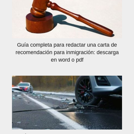
Guía completa para redactar una carta de
recomendación para inmigración: descarga
en word o pdf