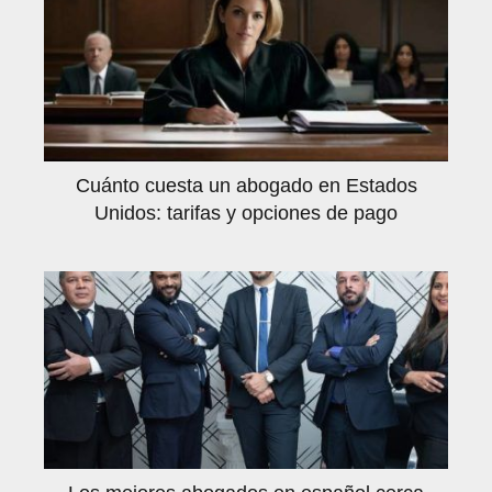
Cuánto cuesta un abogado en Estados
Unidos: tarifas y opciones de pago