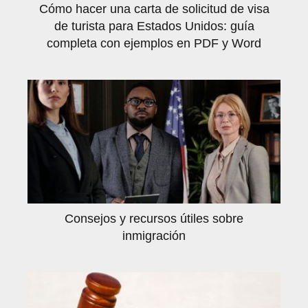
Cómo hacer una carta de solicitud de visa
de turista para Estados Unidos: guía
completa con ejemplos en PDF y Word
Consejos y recursos útiles sobre
inmigración