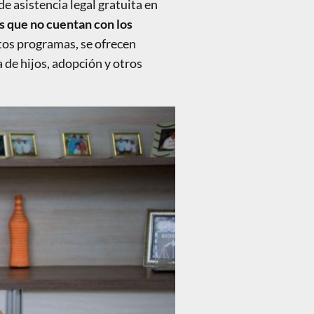
 asistencia legal gratuita en
s que no cuentan con los
tos programas, se ofrecen
 de hijos, adopción y otros