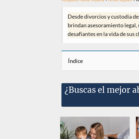
Desde divorcios y custodia de 
brindan asesoramiento legal,
desafiantes en la vida de sus c
Índice
¿Buscas el mejor a