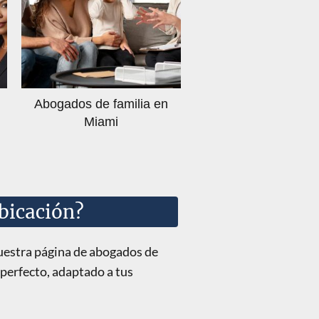
Abogados de familia en
Miami
bicación?
nuestra página de abogados de
 perfecto, adaptado a tus