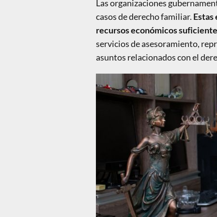
Las organizaciones gubernamenta
casos de derecho familiar.
Estas 
recursos económicos suficientes
servicios de asesoramiento, repr
asuntos relacionados con el dere