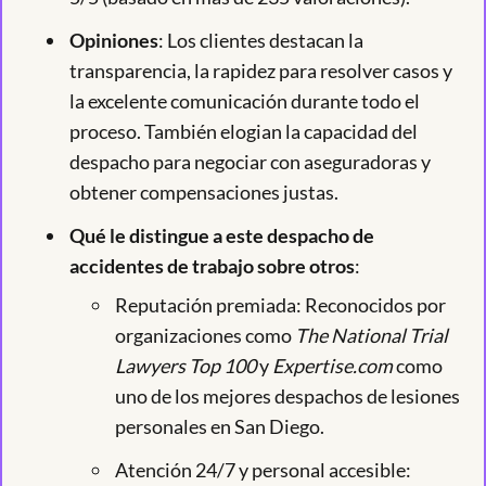
Opiniones
: Los clientes destacan la
transparencia, la rapidez para resolver casos y
la excelente comunicación durante todo el
proceso. También elogian la capacidad del
despacho para negociar con aseguradoras y
obtener compensaciones justas.
Qué le distingue a este despacho de
accidentes de trabajo sobre otros
:
Reputación premiada: Reconocidos por
organizaciones como
The National Trial
Lawyers Top 100
y
Expertise.com
como
uno de los mejores despachos de lesiones
personales en San Diego.
Atención 24/7 y personal accesible: