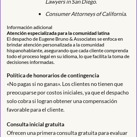
Lawyers in San Diego
.
Consumer Attorneys of California
.
Información adicional
Atención especializada para la comunidad latina
El despacho de Eugene Bruno & Associates se enfoca en
brindar atención personalizada a la comunidad
hispanohablante, asegurando que cada cliente comprenda
todo el proceso legal en su idioma, lo que facilita la toma de
decisiones informadas.
Política de honorarios de contingencia
«No pagas si no ganas». Los clientes no tienen que
preocuparse por costos iniciales, ya que el despacho
solo cobra si logran obtener una compensación
favorable para el cliente.
Consulta inicial gratuita
Ofrecen una primera consulta gratuita para evaluar