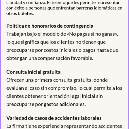
claridad y confianza. Este enfoque les permite representar
con éxito a personas que enfrentan barreras idiomáticas en
otros bufetes.
Política de honorarios de contingencia
Trabajan bajo el modelo de «No pagas si no ganas»,
lo que significa que los clientes no tienen que
preocuparse por costos iniciales o pagos hasta que
obtengan una compensación favorable.
Consulta inicial gratuita
Ofrecen una primera consulta gratuita, donde
evalúan el caso sin compromiso, lo cual permite a los
clientes obtener orientación legal inicial sin
preocuparse por gastos adicionales.
Variedad de casos de accidentes laborales
La firma tiene experiencia representando accidentes