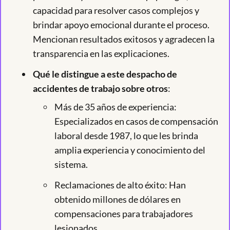
capacidad para resolver casos complejos y
brindar apoyo emocional durante el proceso.
Mencionan resultados exitosos y agradecen la
transparencia en las explicaciones.
Qué le distingue a este despacho de
accidentes de trabajo sobre otros
:
Más de 35 años de experiencia:
Especializados en casos de compensación
laboral desde 1987, lo que les brinda
amplia experiencia y conocimiento del
sistema.
Reclamaciones de alto éxito: Han
obtenido millones de dólares en
compensaciones para trabajadores
lesionados.