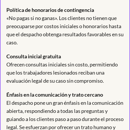
Política de honorarios de contingencia
«No pagas si no ganas». Los clientes no tienen que
preocuparse por costos iniciales o honorarios hasta
que el despacho obtenga resultados favorables en su
caso.
Consulta inicial gratuita
Ofrecen consultas iniciales sin costo, permitiendo
que los trabajadores lesionados reciban una
evaluación legal de su caso sin compromiso.
Énfasis en la comunicación y trato cercano
El despacho pone un gran énfasis en la comunicación
abierta, respondiendo a todas las preguntas y
guiando a los clientes paso a paso durante el proceso
legal. Se esfuerzan por ofrecer un trato humano y