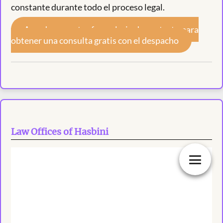
constante durante todo el proceso legal.
Accede a nuestro formulario de contacto para
obtener una consulta gratis con el despacho
Law Offices of Hasbini