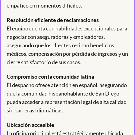
empático en momentos difíciles.
Resolución eficiente de reclamaciones
El equipo cuenta con habilidades excepcionales para
negociar con aseguradoras y empleadores,
asegurando que los clientes reciban beneficios
médicos, compensación por pérdida de ingresos y un
cierre satisfactorio de sus casos.
Compromiso con la comunidad latina
El despacho ofrece atención en español, asegurando
que la comunidad hispanohablante de San Diego
pueda acceder a representación legal de alta calidad
sin barreras idiomáticas.
Ubicación accesible
La oficina principal está estratégicamente ubicada