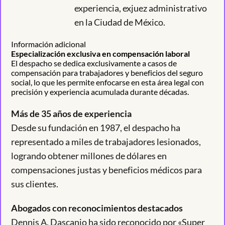
experiencia, exjuez administrativo
en la Ciudad de México.
Información adicional
Especialización exclusiva en compensación laboral
El despacho se dedica exclusivamente a casos de
compensación para trabajadores y beneficios del seguro
social, lo que les permite enfocarse en esta área legal con
precisión y experiencia acumulada durante décadas.
Más de 35 años de experiencia
Desde su fundación en 1987, el despacho ha
representado a miles de trabajadores lesionados,
logrando obtener millones de dólares en
compensaciones justas y beneficios médicos para
sus clientes.
Abogados con reconocimientos destacados
Dennis A. Dascanio ha sido reconocido por «Super