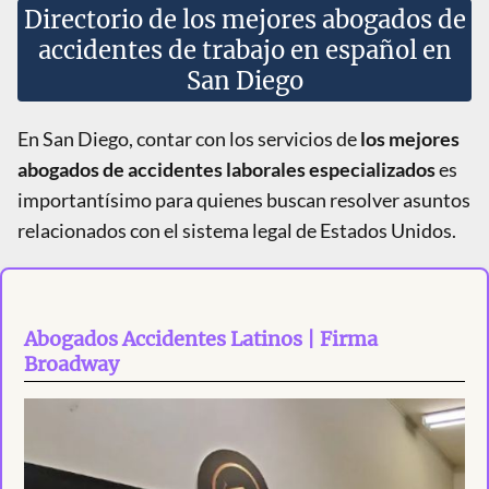
Directorio de los mejores abogados de
accidentes de trabajo en español en
San Diego
En San Diego, contar con los servicios de
los mejores
abogados de accidentes laborales especializados
es
importantísimo para quienes buscan resolver asuntos
relacionados con el sistema legal de Estados Unidos.
Abogados Accidentes Latinos | Firma
Broadway