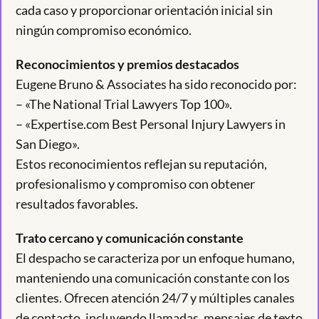
cada caso y proporcionar orientación inicial sin
ningún compromiso económico.
Reconocimientos y premios destacados
Eugene Bruno & Associates ha sido reconocido por:
– «The National Trial Lawyers Top 100».
– «Expertise.com Best Personal Injury Lawyers in
San Diego».
Estos reconocimientos reflejan su reputación,
profesionalismo y compromiso con obtener
resultados favorables.
Trato cercano y comunicación constante
El despacho se caracteriza por un enfoque humano,
manteniendo una comunicación constante con los
clientes. Ofrecen atención 24/7 y múltiples canales
de contacto, incluyendo llamadas, mensajes de texto