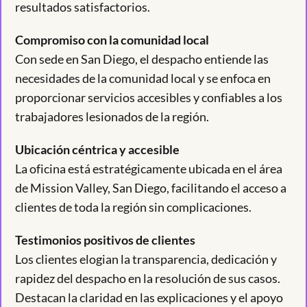
resultados satisfactorios.
Compromiso con la comunidad local
Con sede en San Diego, el despacho entiende las
necesidades de la comunidad local y se enfoca en
proporcionar servicios accesibles y confiables a los
trabajadores lesionados de la región.
Ubicación céntrica y accesible
La oficina está estratégicamente ubicada en el área
de Mission Valley, San Diego, facilitando el acceso a
clientes de toda la región sin complicaciones.
Testimonios positivos de clientes
Los clientes elogian la transparencia, dedicación y
rapidez del despacho en la resolución de sus casos.
Destacan la claridad en las explicaciones y el apoyo