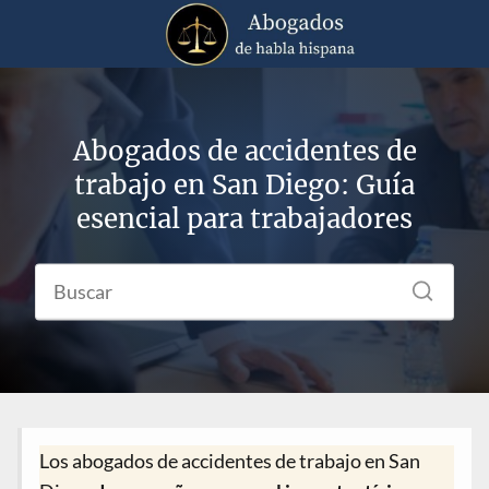
Abogados de accidentes de
trabajo en San Diego: Guía
esencial para trabajadores
Los abogados de accidentes de trabajo en San