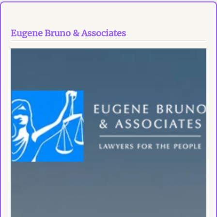
Eugene Bruno & Associates