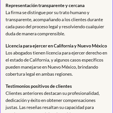
Representación transparente y cercana
La firma se distingue por su trato humano y
transparente, acompañando a los clientes durante
cada paso del proceso legal y resolviendo cualquier
duda de manera comprensible.
Licencia para ejercer en California y Nuevo México
Los abogados tienen licencia para ejercer derecho en
el estado de California, y algunos casos específicos
pueden manejarse en Nuevo México, brindando
cobertura legal en ambas regiones.
Testimonios positivos de clientes
Clientes anteriores destacan su profesionalidad,
dedicación y éxito en obtener compensaciones
justas. Las reseñas resaltan su capacidad para