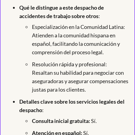
Qué le distingue a este despacho de
accidentes de trabajo sobre otros
:
Especialización en la Comunidad Latina:
Atienden a la comunidad hispana en
español, facilitando la comunicación y
comprensión del proceso legal.
Resolución rápida y profesional:
Resaltan su habilidad para negociar con
aseguradoras y asegurar compensaciones
justas para los clientes.
Detalles clave sobre los servicios legales del
despacho
:
Consulta inicial gratuita:
Sí.
Atención en español:
Sí.