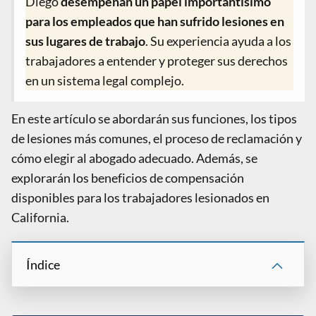
Diego
desempeñan un papel importantísimo
para los empleados que han sufrido lesiones en
sus lugares de trabajo
. Su experiencia ayuda a los
trabajadores a entender y proteger sus derechos
en un sistema legal complejo.
En este artículo se abordarán sus funciones, los tipos
de lesiones más comunes, el proceso de reclamación y
cómo elegir al abogado adecuado. Además, se
explorarán los beneficios de compensación
disponibles para los trabajadores lesionados en
California.
Índice