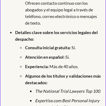
Ofrecen contacto continuo con los
abogados y el equipo legal a través de
teléfono, correo electrónico o mensajes
de texto.
Detalles clave sobre los servicios legales del
despacho
:
Consulta inicial gratuita:
Sí.
Atención en español:
Sí.
Experiencia:
Más de 40 años.
Algunos de los títulos y validaciones más
destacados:
The National Trial Lawyers Top 100
.
Expertise.com Best Personal Injury