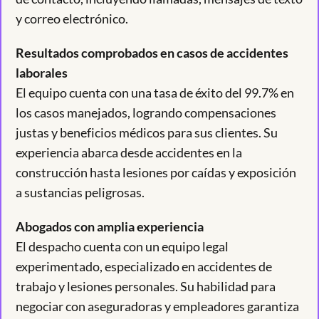
y correo electrónico.
Resultados comprobados en casos de accidentes
laborales
El equipo cuenta con una tasa de éxito del 99.7% en
los casos manejados, logrando compensaciones
justas y beneficios médicos para sus clientes. Su
experiencia abarca desde accidentes en la
construcción hasta lesiones por caídas y exposición
a sustancias peligrosas.
Abogados con amplia experiencia
El despacho cuenta con un equipo legal
experimentado, especializado en accidentes de
trabajo y lesiones personales. Su habilidad para
negociar con aseguradoras y empleadores garantiza