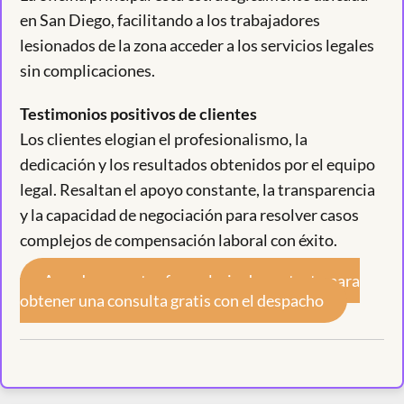
en San Diego, facilitando a los trabajadores
lesionados de la zona acceder a los servicios legales
sin complicaciones.
Testimonios positivos de clientes
Los clientes elogian el profesionalismo, la
dedicación y los resultados obtenidos por el equipo
legal. Resaltan el apoyo constante, la transparencia
y la capacidad de negociación para resolver casos
complejos de compensación laboral con éxito.
Accede a nuestro formulario de contacto para
obtener una consulta gratis con el despacho