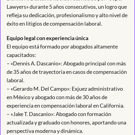
Lawyers» durante 5 años consecutivos, un logro que
refleja su dedicación, profesionalismo y alto nivel de
éxito en litigios de compensación laboral.
Equipo legal con experiencia única
El equipo está formado por abogados altamente
capacitados:
– «Dennis A. Dascanio»: Abogado principal con más
de 35 años de trayectoria en casos de compensación
laboral.
– «Gerardo M. Del Campo»: Exjuez administrativo
en México y abogado con más de 30 años de
experiencia en compensación laboral en California.
– «Jake T. Dascanio»: Abogado con formación
actualizada y graduado con honores, aportando una
perspectiva moderna y dinámica.