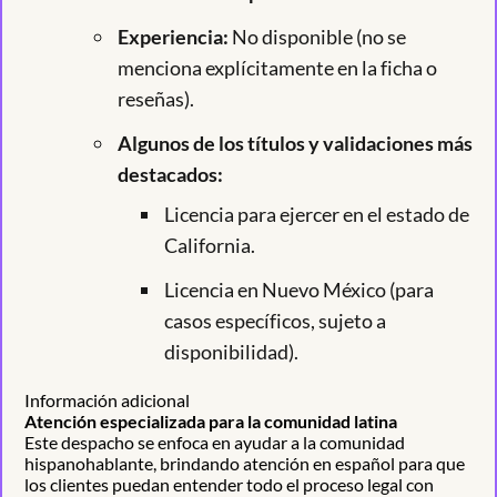
Experiencia:
No disponible (no se
menciona explícitamente en la ficha o
reseñas).
Algunos de los títulos y validaciones más
destacados:
Licencia para ejercer en el estado de
California.
Licencia en Nuevo México (para
casos específicos, sujeto a
disponibilidad).
Información adicional
Atención especializada para la comunidad latina
Este despacho se enfoca en ayudar a la comunidad
hispanohablante, brindando atención en español para que
los clientes puedan entender todo el proceso legal con