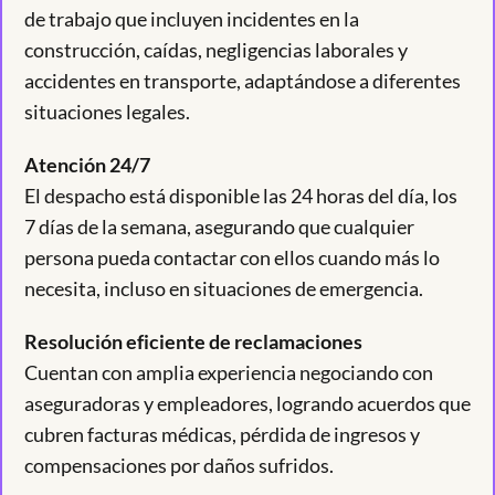
de trabajo que incluyen incidentes en la
construcción, caídas, negligencias laborales y
accidentes en transporte, adaptándose a diferentes
situaciones legales.
Atención 24/7
El despacho está disponible las 24 horas del día, los
7 días de la semana, asegurando que cualquier
persona pueda contactar con ellos cuando más lo
necesita, incluso en situaciones de emergencia.
Resolución eficiente de reclamaciones
Cuentan con amplia experiencia negociando con
aseguradoras y empleadores, logrando acuerdos que
cubren facturas médicas, pérdida de ingresos y
compensaciones por daños sufridos.