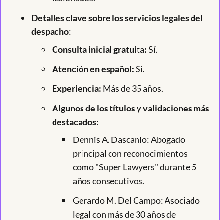
Detalles clave sobre los servicios legales del
despacho
:
Consulta inicial gratuita:
Sí.
Atención en español:
Sí.
Experiencia:
Más de 35 años.
Algunos de los títulos y validaciones más
destacados:
Dennis A. Dascanio: Abogado
principal con reconocimientos
como "Super Lawyers" durante 5
años consecutivos.
Gerardo M. Del Campo: Asociado
legal con más de 30 años de