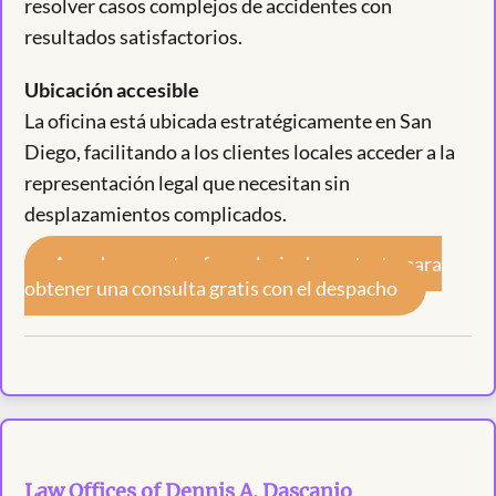
resolver casos complejos de accidentes con
resultados satisfactorios.
Ubicación accesible
La oficina está ubicada estratégicamente en San
Diego, facilitando a los clientes locales acceder a la
representación legal que necesitan sin
desplazamientos complicados.
Accede a nuestro formulario de contacto para
obtener una consulta gratis con el despacho
Law Offices of Dennis A. Dascanio