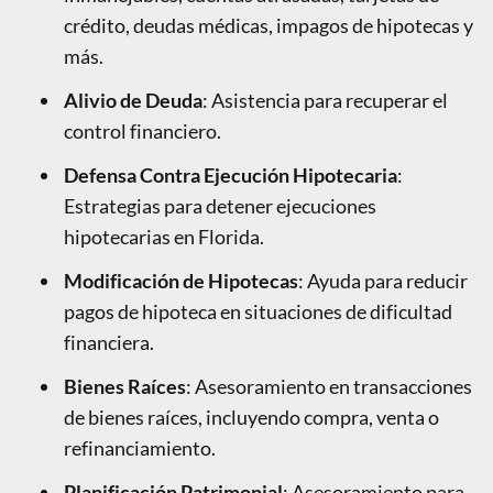
crédito, deudas médicas, impagos de hipotecas y
más.
Alivio de Deuda
: Asistencia para recuperar el
control financiero.
Defensa Contra Ejecución Hipotecaria
:
Estrategias para detener ejecuciones
hipotecarias en Florida.
Modificación de Hipotecas
: Ayuda para reducir
pagos de hipoteca en situaciones de dificultad
financiera.
Bienes Raíces
: Asesoramiento en transacciones
de bienes raíces, incluyendo compra, venta o
refinanciamiento.
Planificación Patrimonial
: Asesoramiento para