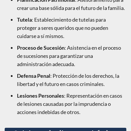
crear una base sólida para el futuro de la familia.
Tutela
: Establecimiento de tutelas para
proteger a seres queridos que no pueden
cuidarse a sí mismos.
Proceso de Sucesión
: Asistencia en el proceso
de sucesiones para garantizar una
administración adecuada.
Defensa Penal
: Protección de los derechos, la
libertad y el futuro en casos criminales.
Lesiones Personales
: Representación en casos
de lesiones causadas por la imprudencia o
acciones indebidas de otros.