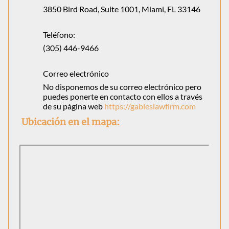
3850 Bird Road, Suite 1001, Miami, FL 33146
Teléfono:
(305) 446-9466
Correo electrónico
No disponemos de su correo electrónico pero
puedes ponerte en contacto con ellos a través
de su página web
https://gableslawfirm.com
Ubicación en el mapa: