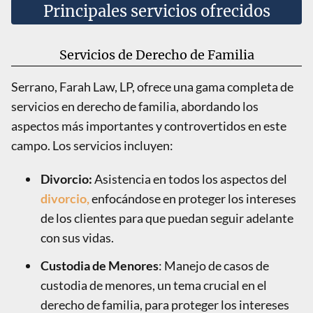
Principales servicios ofrecidos
Servicios de Derecho de Familia
Serrano, Farah Law, LP, ofrece una gama completa de
servicios en derecho de familia, abordando los
aspectos más importantes y controvertidos en este
campo. Los servicios incluyen:
Divorcio:
Asistencia en todos los aspectos del
divorcio,
enfocándose en proteger los intereses
de los clientes para que puedan seguir adelante
con sus vidas.
Custodia de Menores
: Manejo de casos de
custodia de menores, un tema crucial en el
derecho de familia, para proteger los intereses