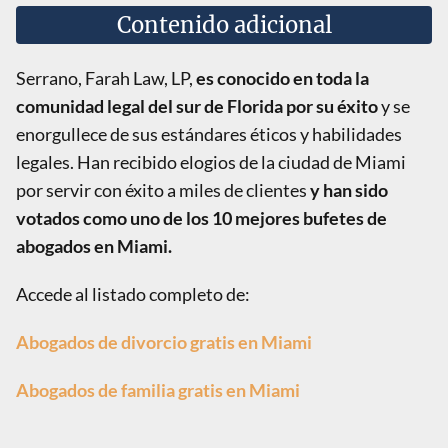
Contenido adicional
Serrano, Farah Law, LP,
es conocido en toda la
comunidad legal del sur de Florida por su éxito
y se
enorgullece de sus estándares éticos y habilidades
legales. Han recibido elogios de la ciudad de Miami
por servir con éxito a miles de clientes
y han sido
votados como uno de los 10 mejores bufetes de
abogados en Miami.
Accede al listado completo de:
Abogados de divorcio gratis en Miami
Abogados de familia gratis en Miami