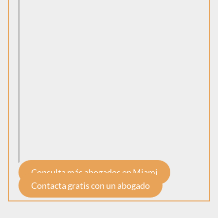
Consulta más abogados en Miami
Contacta gratis con un abogado