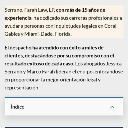
Serrano, Farah Law, LP,
con más de 15 años de
experiencia
, ha dedicado sus carreras profesionales a
ayudar a personas con inquietudes legales en Coral
Gables y Miami-Dade, Florida.
El despacho ha atendido con éxito a miles de
clientes, destacándose por su compromiso con el
resultado exitoso de cada caso
. Los abogados Jessica
Serrano y Marco Farah lideran el equipo, enfocándose
en proporcionar la mejor orientación legal y
representación.
Índice