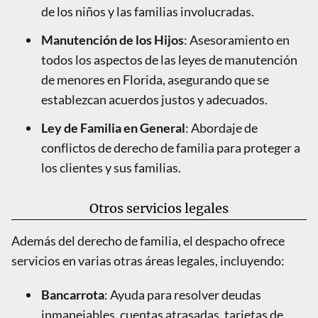
de los niños y las familias involucradas.
Manutención de los Hijos
: Asesoramiento en
todos los aspectos de las leyes de manutención
de menores en Florida, asegurando que se
establezcan acuerdos justos y adecuados.
Ley de Familia en General
: Abordaje de
conflictos de derecho de familia para proteger a
los clientes y sus familias.
Otros servicios legales
Además del derecho de familia, el despacho ofrece
servicios en varias otras áreas legales, incluyendo:
Bancarrota
: Ayuda para resolver deudas
inmanejables, cuentas atrasadas, tarjetas de