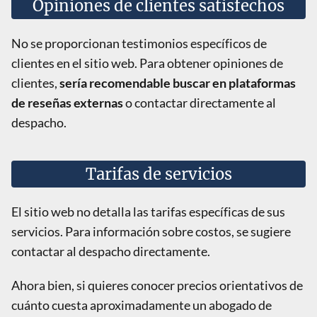
Opiniones de clientes satisfechos
No se proporcionan testimonios específicos de
clientes en el sitio web. Para obtener opiniones de
clientes,
sería recomendable buscar en plataformas
de reseñas externas
o contactar directamente al
despacho.
Tarifas de servicios
El sitio web no detalla las tarifas específicas de sus
servicios. Para información sobre costos, se sugiere
contactar al despacho directamente.
Ahora bien, si quieres conocer precios orientativos de
cuánto cuesta aproximadamente un abogado de