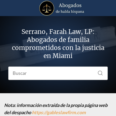
Serrano, Farah Law, LP:
Abogados de familia
comprometidos con la justicia
en Miami
Nota: información extraída de la propia página web
del despacho
https://gableslawfirm.com