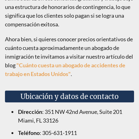
una estructura de honorarios de contingencia, lo que
significa que los clientes solo pagan si se logra una
compensación exitosa.
Ahora bien, si quieres conocer precios orientativos de
cuánto cuesta aproximadamente un abogado de
inmigración te invitamos a visitar nuestro artículo del
blog
"Cuánto cuesta un abogado de accidentes de
trabajo en Estados Unidos"
.
Ubicación y datos de contacto
Dirección
: 351 NW 42nd Avenue, Suite 201
Miami, FL 33126
Teléfono
: 305-631-1911