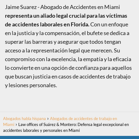
Jaime Suarez - Abogado de Accidentes en Miami
representa un aliado legal crucial para las víctimas
de accidentes laborales en Florida.
Con un enfoque
en la justicia y la compensación, el bufete se dedica a
superar las barreras y asegurar que todos tengan
acceso a la representación legal que merecen. Su
compromiso con la excelencia, la empatía y la eficacia
lo convierte en una opción de confianza para aquellos
que buscan justicia en casos de accidentes de trabajo
y lesiones personales.
Abogados habla hispana
Abogados de accidentes de trabajo en
Miami
Law offices of Suárez & Montero: Defensa legal excepcional en
accidentes laborales y personales en Miami