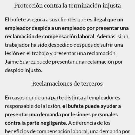
Protección contra la terminación injusta
El bufete asegura a sus clientes que
es ilegal que un
empleador despida a un empleado por presentar una
reclamación de compensación laboral
. Además, si un
trabajador ha sido despedido después de sufrir una
lesión en el trabajo y presentar una reclamación,
Jaime Suarez puede presentar una reclamación por
despido injusto.
Reclamaciones de terceros
En casos donde una parte distinta al empleador es
responsable de la lesión,
el bufete puede ayudar a
presentar una demanda por lesiones personales
contra la parte negligente
. A diferencia de los
beneficios de compensación laboral, una demanda por