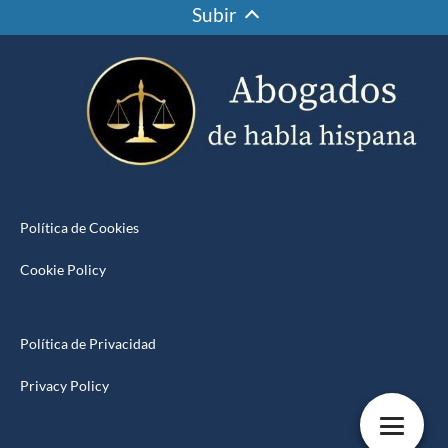
Subir
Política de Cookies
Cookie Policy
Política de Privacidad
Privacy Policy