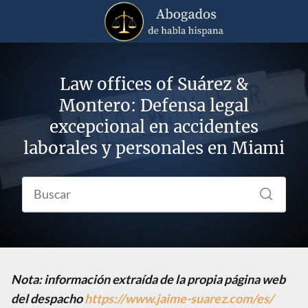
Law offices of Suárez &
Montero: Defensa legal
excepcional en accidentes
laborales y personales en Miami
Nota: información extraída de la propia página web
del despacho
https://www.jaime-suarez.com/es/