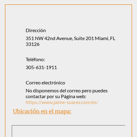
Dirección
351 NW 42nd Avenue, Suite 201 Miami, FL
33126
Teléfono:
305-631-1911
Correo electrónico
No disponemos del correo pero puedes
contactar por su Página web:
https://www.jaime-suarez.com/es/
Ubicación en el mapa: