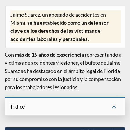
Jaime Suarez, un abogado de accidentes en
Miami,
se ha establecido como un defensor
clave de los derechos de las víctimas de
accidentes laborales y personales
.
Con
más de 19 años de experiencia
representando a
víctimas de accidentes y lesiones, el bufete de Jaime
Suarez se ha destacado en el ámbito legal de Florida
por su compromiso con la justicia y la compensación
para los trabajadores lesionados.
Índice