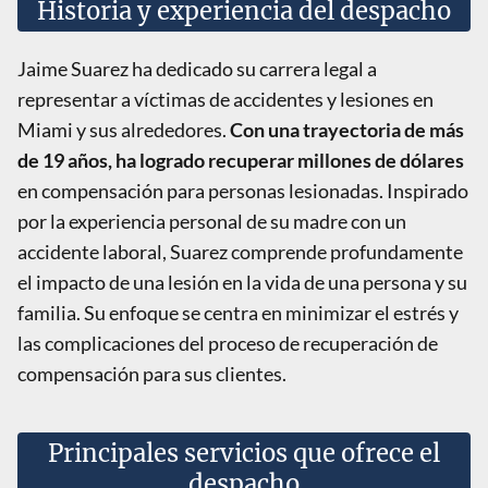
Historia y experiencia del despacho
Jaime Suarez ha dedicado su carrera legal a
representar a víctimas de accidentes y lesiones en
Miami y sus alrededores.
Con una trayectoria de más
de 19 años, ha logrado recuperar millones de dólares
en compensación para personas lesionadas. Inspirado
por la experiencia personal de su madre con un
accidente laboral, Suarez comprende profundamente
el impacto de una lesión en la vida de una persona y su
familia. Su enfoque se centra en minimizar el estrés y
las complicaciones del proceso de recuperación de
compensación para sus clientes.
Principales servicios que ofrece el
despacho