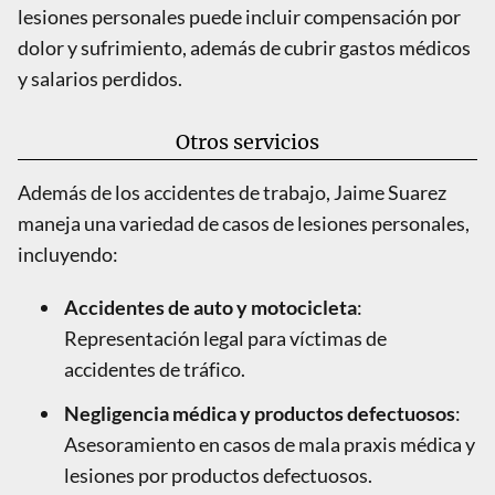
lesiones personales puede incluir compensación por
dolor y sufrimiento, además de cubrir gastos médicos
y salarios perdidos.
Otros servicios
Además de los accidentes de trabajo, Jaime Suarez
maneja una variedad de casos de lesiones personales,
incluyendo:
Accidentes de auto y motocicleta
:
Representación legal para víctimas de
accidentes de tráfico.
Negligencia médica y productos defectuosos
:
Asesoramiento en casos de mala praxis médica y
lesiones por productos defectuosos.