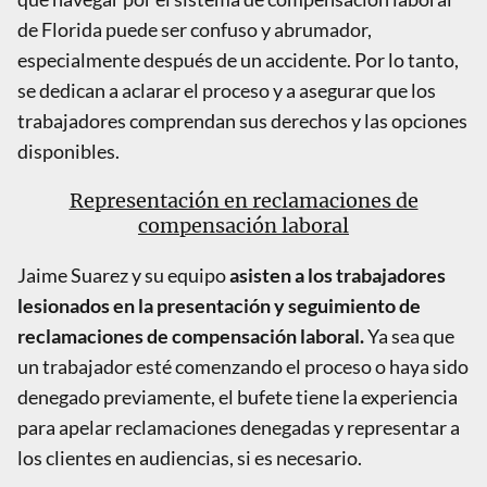
de Florida puede ser confuso y abrumador,
especialmente después de un accidente. Por lo tanto,
se dedican a aclarar el proceso y a asegurar que los
trabajadores comprendan sus derechos y las opciones
disponibles.
Representación en reclamaciones de
compensación laboral
Jaime Suarez y su equipo
asisten a los trabajadores
lesionados en la presentación y seguimiento de
reclamaciones de compensación laboral.
Ya sea que
un trabajador esté comenzando el proceso o haya sido
denegado previamente, el bufete tiene la experiencia
para apelar reclamaciones denegadas y representar a
los clientes en audiencias, si es necesario.