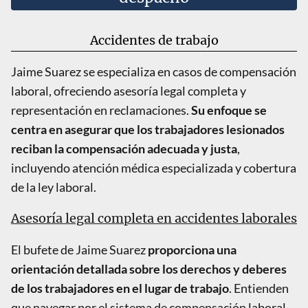
Accidentes de trabajo
Jaime Suarez se especializa en casos de compensación
laboral, ofreciendo asesoría legal completa y
representación en reclamaciones.
Su enfoque se
centra en asegurar que los trabajadores lesionados
reciban la compensación adecuada y justa
,
incluyendo atención médica especializada y cobertura
de la ley laboral.
Asesoría legal completa en accidentes laborales
El bufete de Jaime Suarez
proporciona una
orientación detallada sobre los derechos y deberes
de los trabajadores en el lugar de trabajo
. Entienden
que navegar por el sistema de compensación laboral