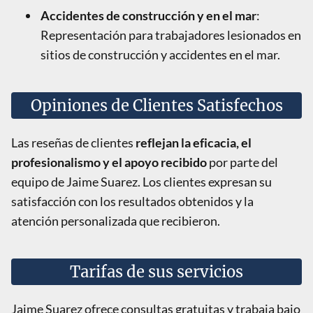
Accidentes de construcción y en el mar
:
Representación para trabajadores lesionados en
sitios de construcción y accidentes en el mar.
Opiniones de Clientes Satisfechos
Las reseñas de clientes
reflejan la eficacia, el
profesionalismo y el apoyo recibido
por parte del
equipo de Jaime Suarez. Los clientes expresan su
satisfacción con los resultados obtenidos y la
atención personalizada que recibieron.
Tarifas de sus servicios
Jaime Suarez ofrece consultas gratuitas y trabaja bajo