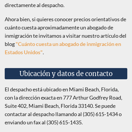
directamente al despacho.
Ahora bien, si quieres conocer precios orientativos de
cuánto cuesta aproximadamente un abogado de
inmigración te invitamos a visitar nuestro artículo del
blog
"Cuánto cuesta un abogado de inmigración en
Estados Unidos"
.
Ubicación y datos de contacto
El despacho está ubicado en Miami Beach, Florida,
con la dirección exacta en 777 Arthur Godfrey Road,
Suite 402, Miami Beach, Florida 33140. Se puede
contactar al despacho llamando al (305) 615-1434 o
enviando un fax al (305) 615-1435.