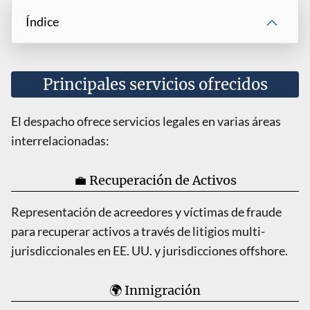
Índice
Principales servicios ofrecidos
El despacho ofrece servicios legales en varias áreas
interrelacionadas:
💼 Recuperación de Activos
Representación de acreedores y víctimas de fraude
para recuperar activos a través de litigios multi-
jurisdiccionales en EE. UU. y jurisdicciones offshore.
🌍 Inmigración