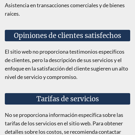
Asistencia en transacciones comerciales y de bienes
raíces.
Opiniones de clientes satisfechos
El sitio web no proporciona testimonios específicos
de clientes, pero la descripción de sus servicios y el
enfoque en la satisfacción del cliente sugieren un alto
nivel de servicio y compromiso.
Tarifas de servicios
No se proporciona información específica sobre las
tarifas de los servicios en el sitio web. Para obtener
detalles sobre los costos, se recomienda contactar