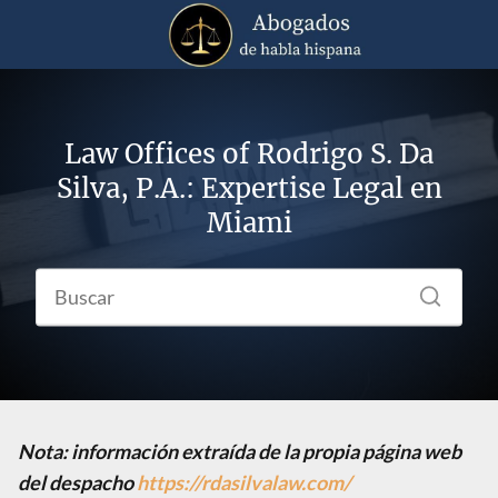
Law Offices of Rodrigo S. Da
Silva, P.A.: Expertise Legal en
Miami
Nota: información extraída de la propia página web
del despacho
https://rdasilvalaw.com/