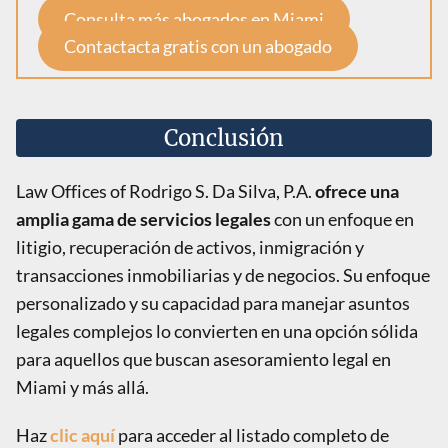
Consulta más abogados en Miami
Contactacta gratis con un abogado
Conclusión
Law Offices of Rodrigo S. Da Silva, P.A.
ofrece una
amplia gama de servicios legales
con un enfoque en
litigio, recuperación de activos, inmigración y
transacciones inmobiliarias y de negocios. Su enfoque
personalizado y su capacidad para manejar asuntos
legales complejos lo convierten en una opción sólida
para aquellos que buscan asesoramiento legal en
Miami y más allá.
Haz
clic aquí
para acceder al listado completo de