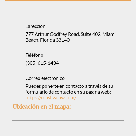
Dirección
777 Arthur Godfrey Road, Suite 402, Miami
Beach, Florida 33140
Teléfono:
(305) 615-1434
Correo electrónico
Puedes ponerte en contacto a través de su
formulario de contacto en su página web:
https://rdasilvalaw.com/
Ubicación en el mapa: