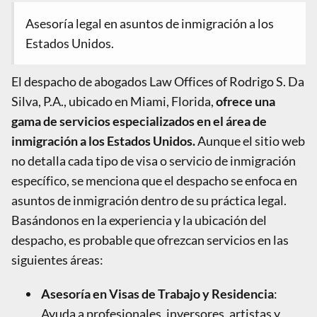
Asesoría legal en asuntos de inmigración a los
Estados Unidos.
El despacho de abogados Law Offices of Rodrigo S. Da
Silva, P.A., ubicado en Miami, Florida,
ofrece una
gama de servicios especializados en el área de
inmigración a los Estados Unidos.
Aunque el sitio web
no detalla cada tipo de visa o servicio de inmigración
específico, se menciona que el despacho se enfoca en
asuntos de inmigración dentro de su práctica legal.
Basándonos en la experiencia y la ubicación del
despacho, es probable que ofrezcan servicios en las
siguientes áreas:
Asesoría en Visas de Trabajo y Residencia
:
Ayuda a profesionales, inversores, artistas y