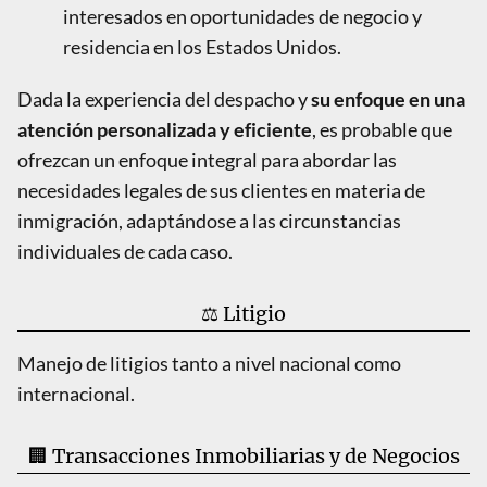
interesados en oportunidades de negocio y
residencia en los Estados Unidos.
Dada la experiencia del despacho y
su enfoque en una
atención personalizada y eficiente
, es probable que
ofrezcan un enfoque integral para abordar las
necesidades legales de sus clientes en materia de
inmigración, adaptándose a las circunstancias
individuales de cada caso.
⚖️ Litigio
Manejo de litigios tanto a nivel nacional como
internacional.
🏢 Transacciones Inmobiliarias y de Negocios