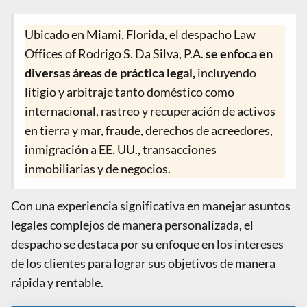
Ubicado en Miami, Florida, el despacho Law
Offices of Rodrigo S. Da Silva, P.A.
se enfoca en
diversas áreas de práctica legal,
incluyendo
litigio y arbitraje tanto doméstico como
internacional, rastreo y recuperación de activos
en tierra y mar, fraude, derechos de acreedores,
inmigración a EE. UU., transacciones
inmobiliarias y de negocios.
Con una experiencia significativa en manejar asuntos
legales complejos de manera personalizada, el
despacho se destaca por su enfoque en los intereses
de los clientes para lograr sus objetivos de manera
rápida y rentable.