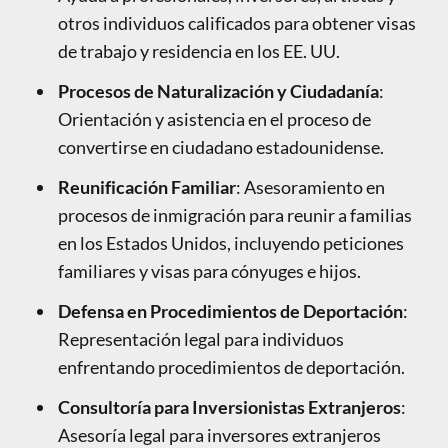
otros individuos calificados para obtener visas
de trabajo y residencia en los EE. UU.
Procesos de Naturalización y Ciudadanía
:
Orientación y asistencia en el proceso de
convertirse en ciudadano estadounidense.
Reunificación Familiar
: Asesoramiento en
procesos de inmigración para reunir a familias
en los Estados Unidos, incluyendo peticiones
familiares y visas para cónyuges e hijos.
Defensa en Procedimientos de Deportación
:
Representación legal para individuos
enfrentando procedimientos de deportación.
Consultoría para Inversionistas Extranjeros
:
Asesoría legal para inversores extranjeros