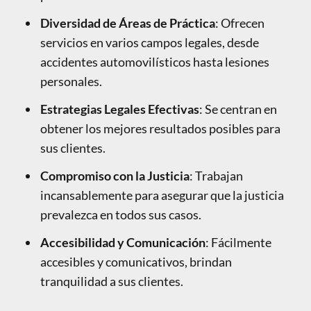
Diversidad de Áreas de Práctica
: Ofrecen
servicios en varios campos legales, desde
accidentes automovilísticos hasta lesiones
personales.
Estrategias Legales Efectivas
: Se centran en
obtener los mejores resultados posibles para
sus clientes.
Compromiso con la Justicia
: Trabajan
incansablemente para asegurar que la justicia
prevalezca en todos sus casos.
Accesibilidad y Comunicación
: Fácilmente
accesibles y comunicativos, brindan
tranquilidad a sus clientes.