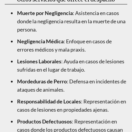
Muerte por Negligencia
: Asistencia en casos
donde la negligencia resulta en la muerte de una
persona.
Negligencia Médica
: Enfoque en casos de
errores médicos y mala praxis.
Lesiones Laborales
: Ayuda en casos de lesiones
sufridas en el lugar de trabajo.
Mordeduras de Perro
: Defensa en incidentes de
ataques de animales.
Responsabilidad de Locales
: Representación en
casos de lesiones en propiedades ajenas.
Productos Defectuosos
: Representación en
casos donde los productos defectuosos causan