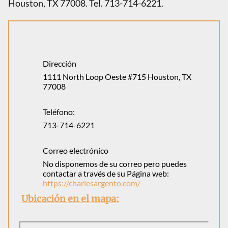
Houston, TX 77008. Tel. 713-714-6221.
Dirección
1111 North Loop Oeste #715 Houston, TX
77008
Teléfono:
713-714-6221
Correo electrónico
No disponemos de su correo pero puedes
contactar a través de su Página web:
https://charlesargento.com/
Ubicación en el mapa: