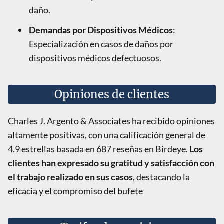
daño.
Demandas por Dispositivos Médicos
:
Especialización en casos de daños por
dispositivos médicos defectuosos.
Opiniones de clientes
Charles J. Argento & Associates ha recibido opiniones
altamente positivas, con una calificación general de
4.9 estrellas basada en 687 reseñas en Birdeye.
Los
clientes han expresado su gratitud y satisfacción con
el trabajo realizado en sus casos
, destacando la
eficacia y el compromiso del bufete