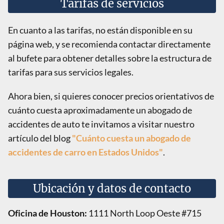
Tarifas de servicios
En cuanto a las tarifas, no están disponible en su
página web, y se recomienda contactar directamente
al bufete para obtener detalles sobre la estructura de
tarifas para sus servicios legales.
Ahora bien, si quieres conocer precios orientativos de
cuánto cuesta aproximadamente un abogado de
accidentes de auto te invitamos a visitar nuestro
artículo del blog
"Cuánto cuesta un abogado de
accidentes de carro en Estados Unidos"
.
Ubicación y datos de contacto
Oficina de Houston:
1111 North Loop Oeste #715