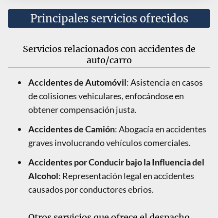
Principales servicios ofrecidos
Servicios relacionados con accidentes de
auto/carro
Accidentes de Automóvil
: Asistencia en casos
de colisiones vehiculares, enfocándose en
obtener compensación justa.
Accidentes de Camión
: Abogacía en accidentes
graves involucrando vehículos comerciales.
Accidentes por Conducir bajo la Influencia del
Alcohol
: Representación legal en accidentes
causados por conductores ebrios.
Otros servicios que ofrece el despacho