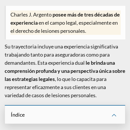
Charles J. Argento
posee más de tres décadas de
experiencia
en el campo legal, especialmente en
el derecho de lesiones personales.
Su trayectoria incluye una experiencia significativa
trabajando tanto para aseguradoras como para
demandantes. Esta experiencia dual
le brinda una
comprensión profunda y una perspectiva única sobre
las estrategias legales
, lo que lo capacita para
representar eficazmente a sus clientes en una
variedad de casos de lesiones personales.
Índice