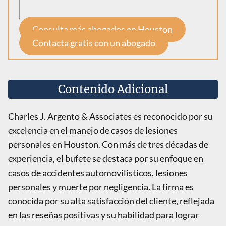
Consulta más abogados en Houston
Contacta gratis con un abogado
Contenido Adicional
Charles J. Argento & Associates es reconocido por su
excelencia en el manejo de casos de lesiones
personales en Houston. Con más de tres décadas de
experiencia, el bufete se destaca por su enfoque en
casos de accidentes automovilísticos, lesiones
personales y muerte por negligencia. La firma es
conocida por su alta satisfacción del cliente, reflejada
en las reseñas positivas y su habilidad para lograr