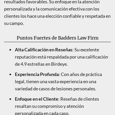
resultados favorables. Su enfoque en la atención
personalizada y la comunicación efectiva con los
clientes los hace una elección confiable y respetada en
su campo.
Puntos Fuertes de Badders Law Firm
Alta Calificación en Reseñas
: Su excelente
reputación está respaldada por una calificación
de 4.9 estrellas en Birdeye.
Experiencia Profunda
: Con años de práctica
legal, tienen una vasta experiencia en una
variedad de casos de lesiones personales.
Enfoque en el Cliente
: Reseñas de clientes
resaltan su compromiso y atención
personalizada en cada caso.