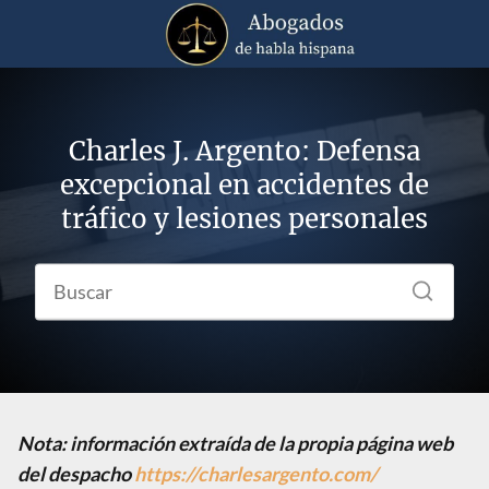
Charles J. Argento: Defensa
excepcional en accidentes de
tráfico y lesiones personales
Nota: información extraída de la propia página web
del despacho
https://charlesargento.com/