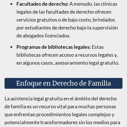
Facultades de derecho:
A menudo, las clínicas
legales de las facultades de derecho ofrecen
servicios gratuitos o de bajo costo, brindados
por estudiantes de derecho bajo la supervisión
de abogados licenciados.
Programas de bibliotecas legales:
Estas
bibliotecas ofrecen acceso a recursos legales y,
en algunos casos, asesoramiento legal gratuito.
Enfoque en Derecho de Familia
La asistencia legal gratuita en el ámbito del derecho
de familia es un recurso vital para muchas personas
que enfrentan procedimientos legales complejos y
potencialmente transformadores sin los medios para