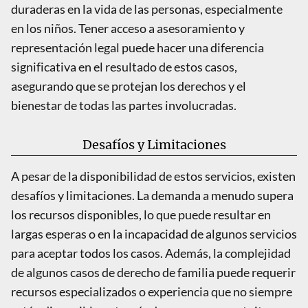
duraderas en la vida de las personas, especialmente
en los niños. Tener acceso a asesoramiento y
representación legal puede hacer una diferencia
significativa en el resultado de estos casos,
asegurando que se protejan los derechos y el
bienestar de todas las partes involucradas.
Desafíos y Limitaciones
A pesar de la disponibilidad de estos servicios, existen
desafíos y limitaciones. La demanda a menudo supera
los recursos disponibles, lo que puede resultar en
largas esperas o en la incapacidad de algunos servicios
para aceptar todos los casos. Además, la complejidad
de algunos casos de derecho de familia puede requerir
recursos especializados o experiencia que no siempre