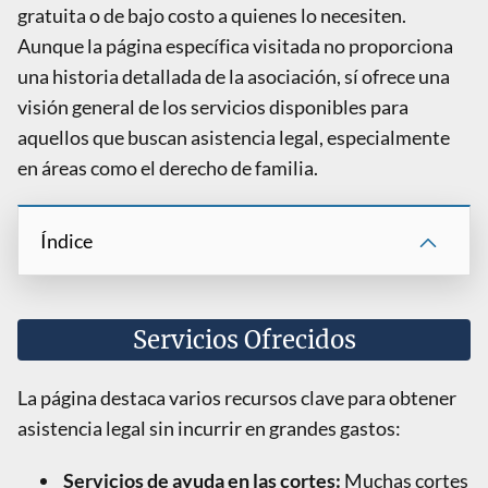
gratuita o de bajo costo a quienes lo necesiten.
Aunque la página específica visitada no proporciona
una historia detallada de la asociación, sí ofrece una
visión general de los servicios disponibles para
aquellos que buscan asistencia legal, especialmente
en áreas como el derecho de familia.
Índice
Servicios Ofrecidos
La página destaca varios recursos clave para obtener
asistencia legal sin incurrir en grandes gastos:
Servicios de ayuda en las cortes:
Muchas cortes