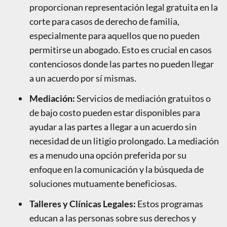
proporcionan representación legal gratuita en la
corte para casos de derecho de familia,
especialmente para aquellos que no pueden
permitirse un abogado. Esto es crucial en casos
contenciosos donde las partes no pueden llegar
a un acuerdo por sí mismas.
Mediación:
Servicios de mediación gratuitos o
de bajo costo pueden estar disponibles para
ayudar a las partes a llegar a un acuerdo sin
necesidad de un litigio prolongado. La mediación
es a menudo una opción preferida por su
enfoque en la comunicación y la búsqueda de
soluciones mutuamente beneficiosas.
Talleres y Clínicas Legales:
Estos programas
educan a las personas sobre sus derechos y