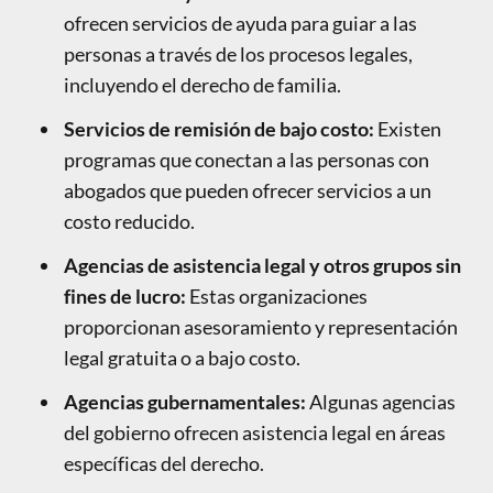
ofrecen servicios de ayuda para guiar a las
personas a través de los procesos legales,
incluyendo el derecho de familia.
Servicios de remisión de bajo costo:
Existen
programas que conectan a las personas con
abogados que pueden ofrecer servicios a un
costo reducido.
Agencias de asistencia legal y otros grupos sin
fines de lucro:
Estas organizaciones
proporcionan asesoramiento y representación
legal gratuita o a bajo costo.
Agencias gubernamentales:
Algunas agencias
del gobierno ofrecen asistencia legal en áreas
específicas del derecho.