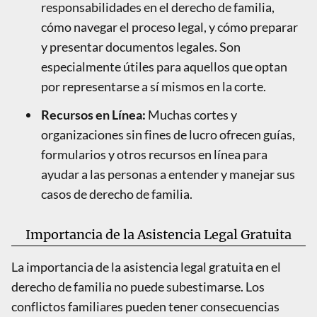
responsabilidades en el derecho de familia,
cómo navegar el proceso legal, y cómo preparar
y presentar documentos legales. Son
especialmente útiles para aquellos que optan
por representarse a sí mismos en la corte.
Recursos en Línea:
Muchas cortes y
organizaciones sin fines de lucro ofrecen guías,
formularios y otros recursos en línea para
ayudar a las personas a entender y manejar sus
casos de derecho de familia.
Importancia de la Asistencia Legal Gratuita
La importancia de la asistencia legal gratuita en el
derecho de familia no puede subestimarse. Los
conflictos familiares pueden tener consecuencias