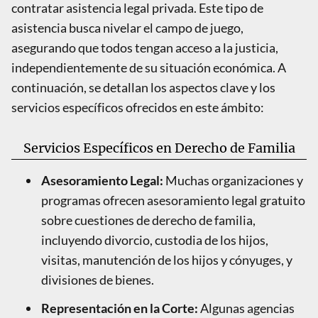
contratar asistencia legal privada. Este tipo de
asistencia busca nivelar el campo de juego,
asegurando que todos tengan acceso a la justicia,
independientemente de su situación económica. A
continuación, se detallan los aspectos clave y los
servicios específicos ofrecidos en este ámbito:
Servicios Específicos en Derecho de Familia
Asesoramiento Legal:
Muchas organizaciones y
programas ofrecen asesoramiento legal gratuito
sobre cuestiones de derecho de familia,
incluyendo divorcio, custodia de los hijos,
visitas, manutención de los hijos y cónyuges, y
divisiones de bienes.
Representación en la Corte:
Algunas agencias