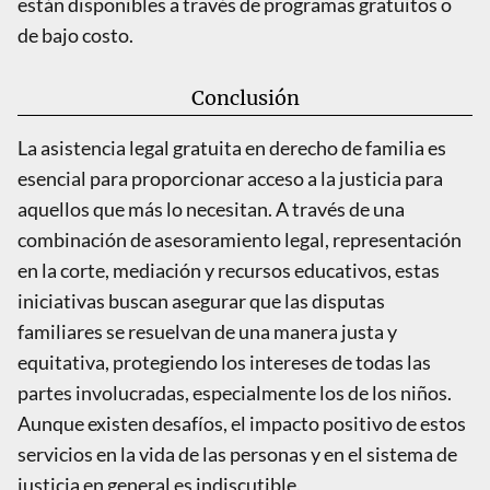
están disponibles a través de programas gratuitos o
de bajo costo.
Conclusión
La asistencia legal gratuita en derecho de familia es
esencial para proporcionar acceso a la justicia para
aquellos que más lo necesitan. A través de una
combinación de asesoramiento legal, representación
en la corte, mediación y recursos educativos, estas
iniciativas buscan asegurar que las disputas
familiares se resuelvan de una manera justa y
equitativa, protegiendo los intereses de todas las
partes involucradas, especialmente los de los niños.
Aunque existen desafíos, el impacto positivo de estos
servicios en la vida de las personas y en el sistema de
justicia en general es indiscutible.