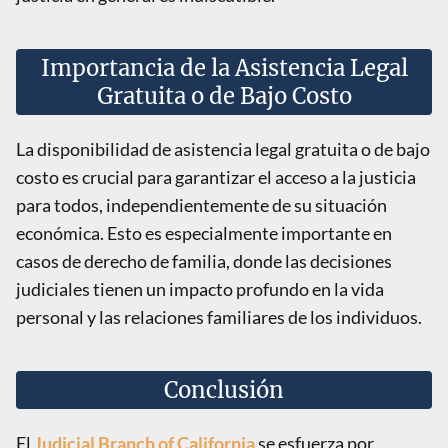
Importancia de la Asistencia Legal
Gratuita o de Bajo Costo
La disponibilidad de asistencia legal gratuita o de bajo
costo es crucial para garantizar el acceso a la justicia
para todos, independientemente de su situación
económica. Esto es especialmente importante en
casos de derecho de familia, donde las decisiones
judiciales tienen un impacto profundo en la vida
personal y las relaciones familiares de los individuos.
Conclusión
El
Judicial Branch of California
se esfuerza por