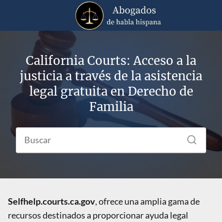
California Courts: Acceso a la
justicia a través de la asistencia
legal gratuita en Derecho de
Familia
Selfhelp.courts.ca.gov
, ofrece una amplia gama de
recursos destinados a proporcionar ayuda legal