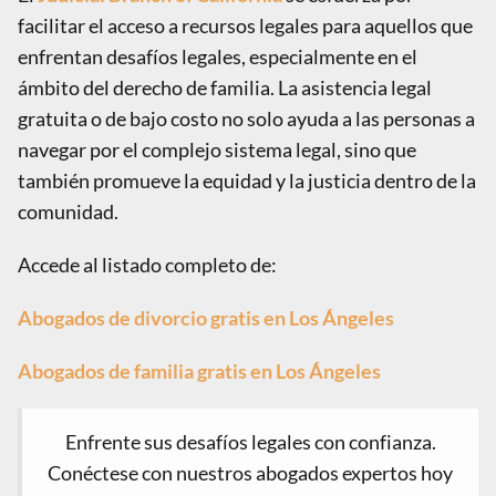
facilitar el acceso a recursos legales para aquellos que
enfrentan desafíos legales, especialmente en el
ámbito del derecho de familia. La asistencia legal
gratuita o de bajo costo no solo ayuda a las personas a
navegar por el complejo sistema legal, sino que
también promueve la equidad y la justicia dentro de la
comunidad.
Accede al listado completo de:
Abogados de divorcio gratis en Los Ángeles
Abogados de familia gratis en Los Ángeles
Enfrente sus desafíos legales con confianza.
Conéctese con nuestros abogados expertos hoy