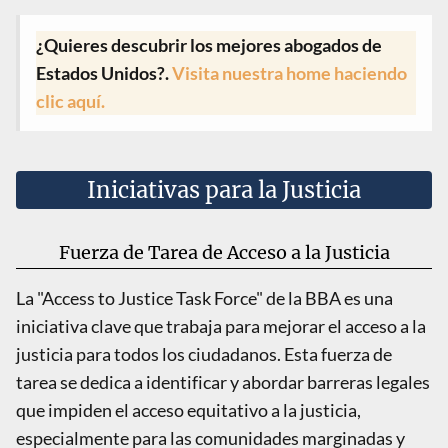
¿Quieres descubrir los mejores abogados de
Estados Unidos?.
Visita nuestra home haciendo
clic aquí.
Iniciativas para la Justicia
Fuerza de Tarea de Acceso a la Justicia
La "Access to Justice Task Force" de la BBA es una
iniciativa clave que trabaja para mejorar el acceso a la
justicia para todos los ciudadanos. Esta fuerza de
tarea se dedica a identificar y abordar barreras legales
que impiden el acceso equitativo a la justicia,
especialmente para las comunidades marginadas y