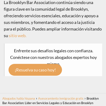
La Brooklyn Bar Association continúa siendo una
figura clave en la comunidad legal de Brooklyn,
ofreciendo servicios esenciales, educación y apoyo a
sus miembros, y fomentando el acceso a la justicia
para el público. Puedes ampliar información visitando
su
sitio web.
Enfrente sus desafíos legales con confianza.
Conéctese con nuestros abogados expertos hoy
mismo.
¡Resuelva su caso hoy!
Abogados habla hispana
Asesoramiento inmigración gratis
Brooklyn
Bar Association: Líder en Servicios Legales y Educación en Brooklyn