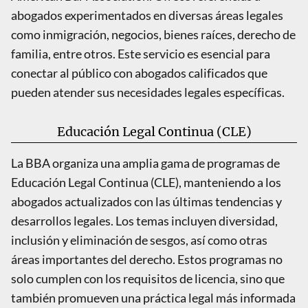
abogados experimentados en diversas áreas legales
como inmigración, negocios, bienes raíces, derecho de
familia, entre otros. Este servicio es esencial para
conectar al público con abogados calificados que
pueden atender sus necesidades legales específicas.
Educación Legal Continua (CLE)
La BBA organiza una amplia gama de programas de
Educación Legal Continua (CLE), manteniendo a los
abogados actualizados con las últimas tendencias y
desarrollos legales. Los temas incluyen diversidad,
inclusión y eliminación de sesgos, así como otras
áreas importantes del derecho. Estos programas no
solo cumplen con los requisitos de licencia, sino que
también promueven una práctica legal más informada