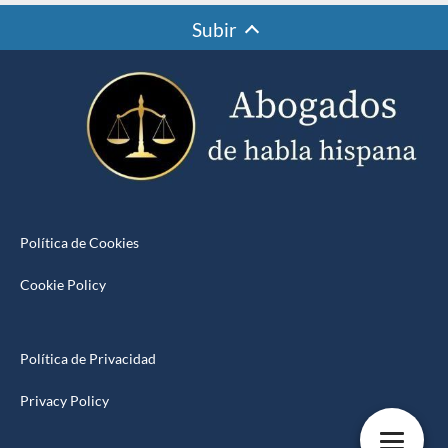
Subir
Política de Cookies
Cookie Policy
Política de Privacidad
Privacy Policy