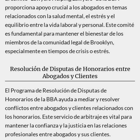
proporciona apoyo crucial a los abogados en temas
relacionados con la salud mental, el estrés y el
equilibrio entre la vida laboral y personal. Este comité
es fundamental para mantener el bienestar de los
miembros de la comunidad legal de Brooklyn,
especialmente en tiempos de crisis o estrés.
Resolución de Disputas de Honorarios entre
Abogados y Clientes
El Programa de Resolución de Disputas de
Honorarios de la BBA ayuda a mediar y resolver
conflictos entre abogados y clientes relacionados con
los honorarios. Este servicio de arbitraje es vital para
mantener la confianza y la justicia en las relaciones
profesionales entre abogados y sus clientes.