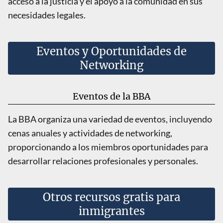
acceso a la justicia y el apoyo a la comunidad en sus
necesidades legales.
Eventos y Oportunidades de
Networking
Eventos de la BBA
La BBA organiza una variedad de eventos, incluyendo
cenas anuales y actividades de networking,
proporcionando a los miembros oportunidades para
desarrollar relaciones profesionales y personales.
Otros recursos gratis para
inmigrantes