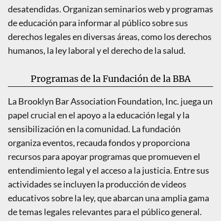
desatendidas. Organizan seminarios web y programas
de educación para informar al público sobre sus
derechos legales en diversas áreas, como los derechos
humanos, la ley laboral y el derecho de la salud.
Programas de la Fundación de la BBA
La Brooklyn Bar Association Foundation, Inc. juega un
papel crucial en el apoyo a la educación legal y la
sensibilización en la comunidad. La fundación
organiza eventos, recauda fondos y proporciona
recursos para apoyar programas que promueven el
entendimiento legal y el acceso a la justicia. Entre sus
actividades se incluyen la producción de videos
educativos sobre la ley, que abarcan una amplia gama
de temas legales relevantes para el público general.