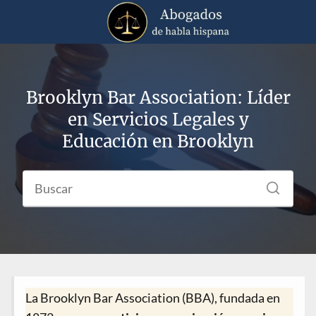
Brooklyn Bar Association: Líder
en Servicios Legales y
Educación en Brooklyn
La Brooklyn Bar Association (BBA), fundada en