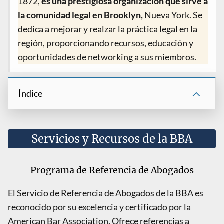
1872,
es una prestigiosa organización que sirve a
la comunidad legal en Brooklyn,
Nueva York. Se
dedica a mejorar y realzar la práctica legal en la
región, proporcionando recursos, educación y
oportunidades de networking a sus miembros.
Índice
Servicios y Recursos de la BBA
Programa de Referencia de Abogados
El Servicio de Referencia de Abogados de la BBA es
reconocido por su excelencia y certificado por la
American Bar Association. Ofrece referencias a