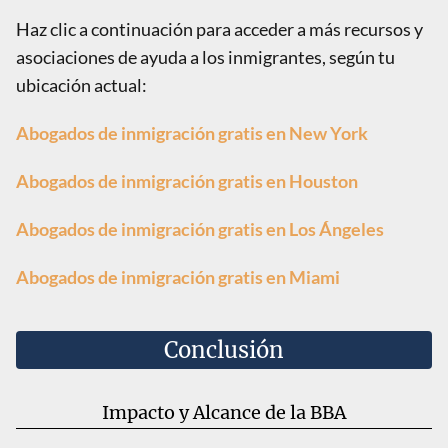
Haz clic a continuación para acceder a más recursos y
asociaciones de ayuda a los inmigrantes, según tu
ubicación actual:
Abogados de inmigración gratis en New York
Abogados de inmigración gratis en Houston
Abogados de inmigración gratis en Los Ángeles
Abogados de inmigración gratis en Miami
Conclusión
Impacto y Alcance de la BBA