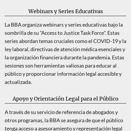
Webinars y Series Educativas
La BBA organiza webinars y series educativas bajo la
sombrilla de su "Access to Justice Task Force". Estas
series abordan temas cruciales como el COVID-19 y la
ley laboral, directivas de atención médica esenciales y
la organización financiera durante la pandemia. Estas
sesiones son herramientas valiosas para educar al
público y proporcionar información legal accesible y
actualizada.
Apoyo y Orientación Legal para el Público
A través de su servicio de referencia de abogados y
otros programas, la BBA se asegura de que el público
tenga acceso a asesoramiento y representación legal