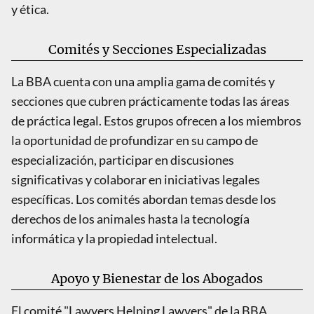
y ética.
Comités y Secciones Especializadas
La BBA cuenta con una amplia gama de comités y
secciones que cubren prácticamente todas las áreas
de práctica legal. Estos grupos ofrecen a los miembros
la oportunidad de profundizar en su campo de
especialización, participar en discusiones
significativas y colaborar en iniciativas legales
específicas. Los comités abordan temas desde los
derechos de los animales hasta la tecnología
informática y la propiedad intelectual.
Apoyo y Bienestar de los Abogados
El comité "Lawyers Helping Lawyers" de la BBA