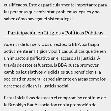
cualificados. Esto es particularmente importante para
las personas que enfrentan problemas legales y no
saben cómo navegar el sistema legal.
Participación en Litigios y Políticas Públicas
Además de los servicios directos, la BBA participa
activamente en litigios y políticas públicas que tienen
un impacto significativo en el acceso a la justicia. A
través de estos esfuerzos, la BBA busca promover
cambios legislativos y judiciales que beneficien a la
sociedad en general, especialmente en áreas como los
derechos civiles y la justicia social.
Estas iniciativas destacan el compromiso continuo de
la Brooklyn Bar Association con la promoción del