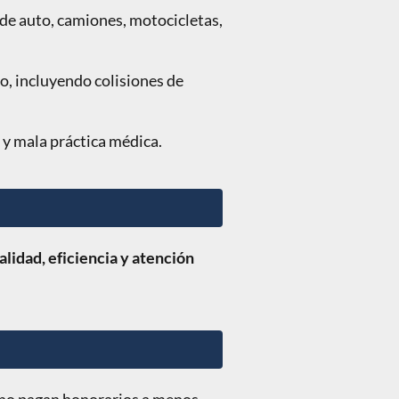
 de auto, camiones, motocicletas,
o, incluyendo colisiones de
 y mala práctica médica.
lidad, eficiencia y atención