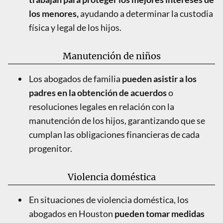
los menores,
ayudando a determinar la custodia
física y legal de los hijos.
Manutención de niños
Los abogados de familia
pueden asistir a los
padres en la obtención de acuerdos
o
resoluciones legales en relación con la
manutención de los hijos, garantizando que se
cumplan las obligaciones financieras de cada
progenitor.
Violencia doméstica
En situaciones de violencia doméstica, los
abogados en Houston
pueden tomar medidas