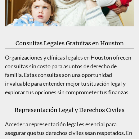
Consultas Legales Gratuitas en Houston
Organizaciones y clínicas legales en Houston ofrecen
consultas sin costo para asuntos de derecho de
familia. Estas consultas son una oportunidad
invaluable para entender mejor tu situación legal y
explorar tus opciones sin comprometer tus finanzas.
Representación Legal y Derechos Civiles
Acceder a representación legal es esencial para
asegurar que tus derechos civiles sean respetados. En