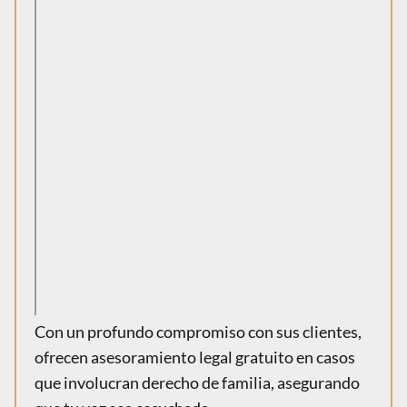
Con un profundo compromiso con sus clientes,
ofrecen asesoramiento legal gratuito en casos
que involucran derecho de familia, asegurando