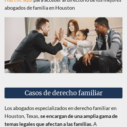
abogados de familia en Houston
Casos de derecho familiar
Los abogados especializados en derecho familiar en
Houston, Texas,
se encargan de una amplia gama de
temas legales que afectan a las familias.
A