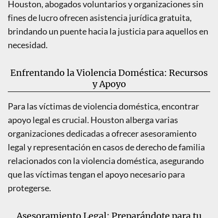
Houston, abogados voluntarios y organizaciones sin
fines de lucro ofrecen asistencia jurídica gratuita,
brindando un puente hacia la justicia para aquellos en
necesidad.
Enfrentando la Violencia Doméstica: Recursos
y Apoyo
Para las víctimas de violencia doméstica, encontrar
apoyo legal es crucial. Houston alberga varias
organizaciones dedicadas a ofrecer asesoramiento
legal y representación en casos de derecho de familia
relacionados con la violencia doméstica, asegurando
que las víctimas tengan el apoyo necesario para
protegerse.
Asesoramiento Legal: Preparándote para tu