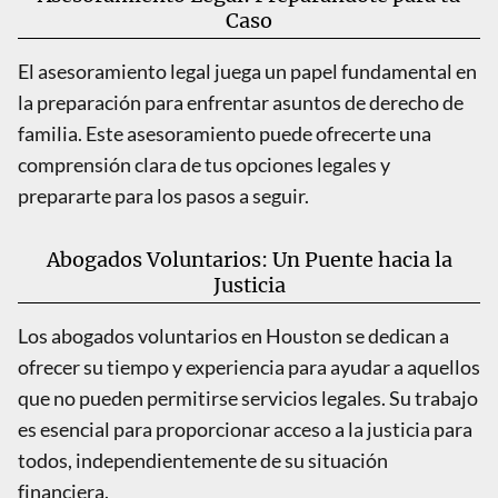
Caso
El asesoramiento legal juega un papel fundamental en
la preparación para enfrentar asuntos de derecho de
familia. Este asesoramiento puede ofrecerte una
comprensión clara de tus opciones legales y
prepararte para los pasos a seguir.
Abogados Voluntarios: Un Puente hacia la
Justicia
Los abogados voluntarios en Houston se dedican a
ofrecer su tiempo y experiencia para ayudar a aquellos
que no pueden permitirse servicios legales. Su trabajo
es esencial para proporcionar acceso a la justicia para
todos, independientemente de su situación
financiera.