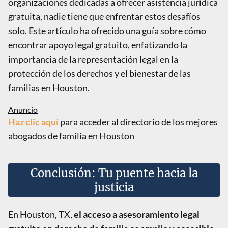
organizaciones dedicadas a ofrecer asistencia jurídica
gratuita, nadie tiene que enfrentar estos desafíos
solo. Este artículo ha ofrecido una guía sobre cómo
encontrar apoyo legal gratuito, enfatizando la
importancia de la representación legal en la
protección de los derechos y el bienestar de las
familias en Houston.
Haz clic aquí
para acceder al directorio de los mejores
abogados de familia en Houston
Conclusión: Tu puente hacia la
justicia
En Houston, TX,
el acceso a asesoramiento legal