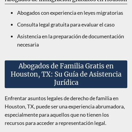
Abogados con experiencia en leyes migratorias
Consulta legal gratuita para evaluar el caso
Asistencia en la preparación de documentación
necesaria
Abogados de Familia Gratis en
Houston, TX: Su Guía de Asistencia
Jurídica
Enfrentar asuntos legales de derecho de familia en
Houston, TX, puede ser una experiencia abrumadora,
especialmente para aquellos que no tienen los
recursos para acceder a representación legal.