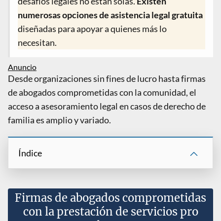
desafíos legales no están solas.
Existen
numerosas opciones de asistencia legal gratuita
diseñadas para apoyar a quienes más lo
necesitan.
Desde organizaciones sin fines de lucro hasta firmas
de abogados comprometidas con la comunidad, el
acceso a asesoramiento legal en casos de derecho de
familia es amplio y variado.
Índice
Firmas de abogados comprometidas
con la prestación de servicios pro