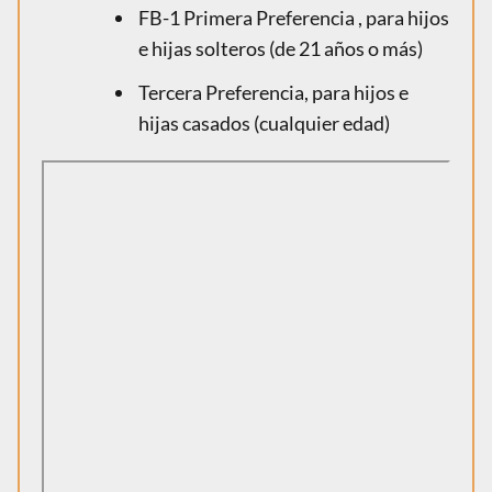
FB-1 Primera Preferencia , para hijos
e hijas solteros (de 21 años o más)
Tercera Preferencia, para hijos e
hijas casados ​​(cualquier edad)