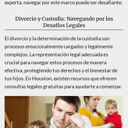
experta, navegar por este marco puede ser desafiante.
Divorcio y Custodia: Navegando por los
Desafíos Legales
El divorcio y la determinación de la custodia son
procesos emocionalmente cargados y legalmente
complejos. La representación legal adecuada es
crucial para navegar estos procesos de manera
efectiva, protegiendo tus derechos y el bienestar de
tus hijos. En Houston, existen recursos que ofrecen
consultas legales gratuitas para ayudarte a comenzar.