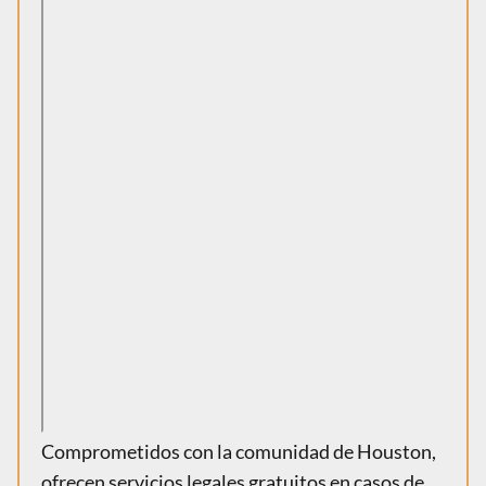
Comprometidos con la comunidad de Houston,
ofrecen servicios legales gratuitos en casos de