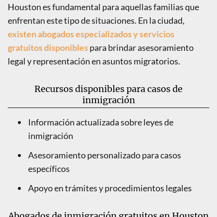
Houston es fundamental para aquellas familias que
enfrentan este tipo de situaciones. En la ciudad,
existen abogados especializados y servicios
gratuitos disponibles
para brindar asesoramiento
legal y representación en asuntos migratorios.
Recursos disponibles para casos de
inmigración
Información actualizada sobre leyes de
inmigración
Asesoramiento personalizado para casos
específicos
Apoyo en trámites y procedimientos legales
Abogados de inmigración gratuitos en Houston