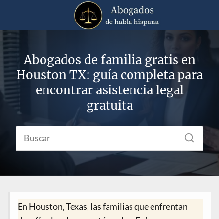
Abogados de familia gratis en
Houston TX: guía completa para
encontrar asistencia legal
gratuita
En Houston, Texas, las familias que enfrentan