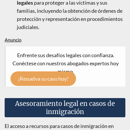
legales
para proteger a las víctimas y sus
familias, incluyendo la obtención de órdenes de
protección y representación en procedimientos
judiciales.
Enfrente sus desafíos legales con confianza.
Conéctese con nuestros abogados expertos hoy
mismo.
¡Resuelva su caso hoy!
Asesoramiento legal en casos de
inmigración
El acceso a recursos para casos de inmigración en