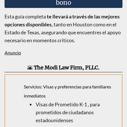
bono
Esta guía completa
te llevará a través de las mejores
opciones disponibles,
tanto en Houston como en el
Estado de Texas, asegurando que encuentres el apoyo
necesario en momentos críticos.
🌇
The Modi Law Firm, PLLC.
Servicios: Visas y preferencias para familiares
inmediatos
Visas de Prometido K-1 , para
prometidos de ciudadanos
estadounidenses