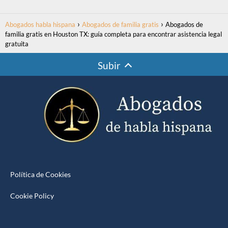
Abogados habla hispana
Abogados de familia gratis
Abogados de
familia gratis en Houston TX: guía completa para encontrar asistencia legal
gratuita
Subir
Política de Cookies
Cookie Policy