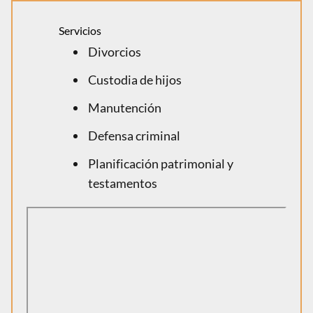
Servicios
Divorcios
Custodia de hijos
Manutención
Defensa criminal
Planificación patrimonial y
testamentos