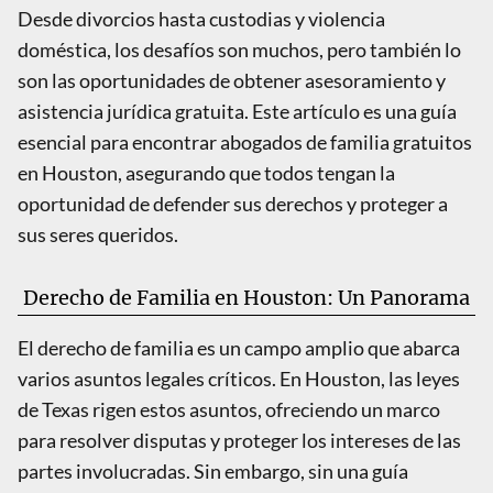
Desde divorcios hasta custodias y violencia
doméstica, los desafíos son muchos, pero también lo
son las oportunidades de obtener asesoramiento y
asistencia jurídica gratuita. Este artículo es una guía
esencial para encontrar abogados de familia gratuitos
en Houston, asegurando que todos tengan la
oportunidad de defender sus derechos y proteger a
sus seres queridos.
Derecho de Familia en Houston: Un Panorama
El derecho de familia es un campo amplio que abarca
varios asuntos legales críticos. En Houston, las leyes
de Texas rigen estos asuntos, ofreciendo un marco
para resolver disputas y proteger los intereses de las
partes involucradas. Sin embargo, sin una guía