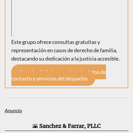
Este grupo ofrece consultas gratuitas y
representación en casos de derecho de familia,
destacando su dedicación a la justicia accesible.
Accede a la ficha completa de datos de
contacto y servicios del despacho
🌇
Sanchez & Farrar, PLLC