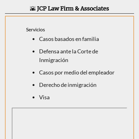
🌇
JCP Law Firm & Associates
Servicios
Casos basados en familia
Defensa ante la Corte de
Inmigración
Casos por medio del empleador
Derecho de inmigración
Visa