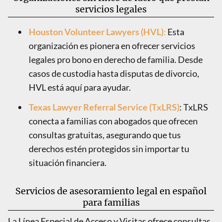
servicios legales
Houston Volunteer Lawyers (HVL)
:
Esta
organización es pionera en ofrecer servicios
legales pro bono en derecho de familia. Desde
casos de custodia hasta disputas de divorcio,
HVL está aquí para ayudar.
Texas Lawyer Referral Service (TxLRS)
: TxLRS
conecta a familias con abogados que ofrecen
consultas gratuitas, asegurando que tus
derechos estén protegidos sin importar tu
situación financiera.
Servicios de asesoramiento legal en español
para familias
La Línea Especial de Acceso y Visitas ofrece consultas