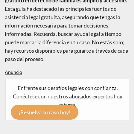
gratuito en derecho de familia es amplio y accesible.
Esta guía ha destacado las principales fuentes de
asistencia legal gratuita, asegurando que tengas la
información necesaria para tomar decisiones
informadas. Recuerda, buscar ayuda legal a tiempo
puede marcar la diferencia en tu caso. No estás solo;
hay recursos disponibles para guiarte a través de cada
paso del proceso.
Enfrente sus desafíos legales con confianza.
Conéctese con nuestros abogados expertos hoy
mismo.
¡Resuelva su caso hoy!