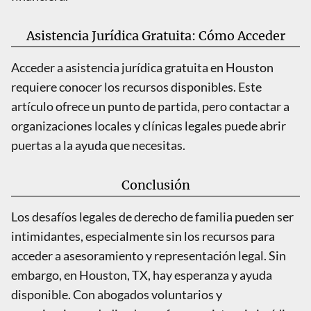
Asistencia Jurídica Gratuita: Cómo Acceder
Acceder a asistencia jurídica gratuita en Houston
requiere conocer los recursos disponibles. Este
artículo ofrece un punto de partida, pero contactar a
organizaciones locales y clínicas legales puede abrir
puertas a la ayuda que necesitas.
Conclusión
Los desafíos legales de derecho de familia pueden ser
intimidantes, especialmente sin los recursos para
acceder a asesoramiento y representación legal. Sin
embargo, en Houston, TX, hay esperanza y ayuda
disponible. Con abogados voluntarios y