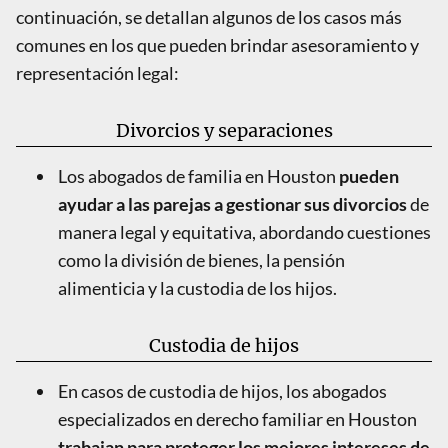
continuación, se detallan algunos de los casos más
comunes en los que pueden brindar asesoramiento y
representación legal:
Divorcios y separaciones
Los abogados de familia en Houston
pueden
ayudar a las parejas a gestionar sus divorcios
de
manera legal y equitativa, abordando cuestiones
como la división de bienes, la pensión
alimenticia y la custodia de los hijos.
Custodia de hijos
En casos de custodia de hijos, los abogados
especializados en derecho familiar en Houston
trabajan para proteger los mejores intereses de