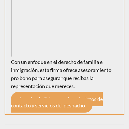
Con un enfoque en el derecho de familia e
inmigración, esta firma ofrece asesoramiento
pro bono para asegurar que recibas la
representación que mereces.
Accede a la ficha completa de datos de
contacto y servicios del despacho