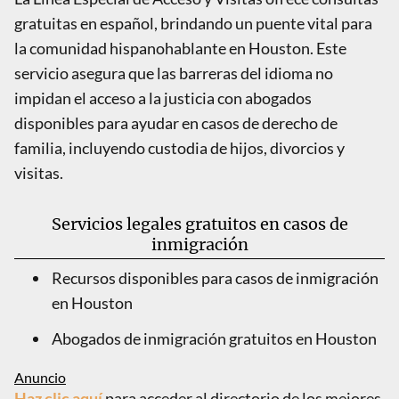
gratuitas en español, brindando un puente vital para
la comunidad hispanohablante en Houston. Este
servicio asegura que las barreras del idioma no
impidan el acceso a la justicia con abogados
disponibles para ayudar en casos de derecho de
familia, incluyendo custodia de hijos, divorcios y
visitas.
Servicios legales gratuitos en casos de
inmigración
Recursos disponibles para casos de inmigración
en Houston
Abogados de inmigración gratuitos en Houston
Haz clic aquí
para acceder al directorio de los mejores