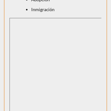
Inmigración